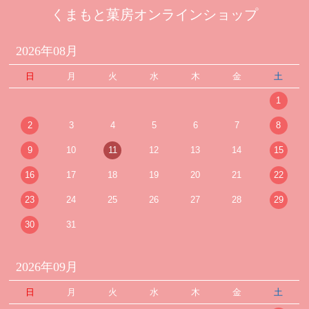
くまもと菓房オンラインショップ
2026年08月
日
月
火
水
木
金
土
1
2
3
4
5
6
7
8
9
10
11
12
13
14
15
16
17
18
19
20
21
22
23
24
25
26
27
28
29
30
31
2026年09月
日
月
火
水
木
金
土