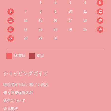
1
2
3
4
5
6
7
8
9
10
11
12
13
14
15
16
17
18
19
20
21
22
23
24
25
26
27
28
29
30
休業日
祝日
ショッピングガイド
特定商取引法に基づく表記
個人情報保護方針
送料について
会員規約