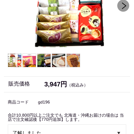
3,947円
販売価格
（税込み）
商品コード
gd196
合計10,800円以上ご注文でも 北海道・沖縄お届けの場合は 当
店で注文確認後【770円追加】します。