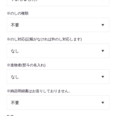
※のしの種類
※のし対応(記載がなければ外のし対応します)
※進物者(熨斗の名入れ)
※納品明細書はお送りしておりません。