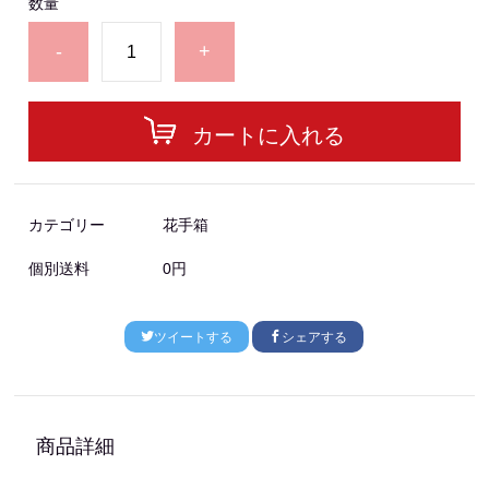
数量
-
+
カートに入れる
カテゴリー
花手箱
個別送料
0円
ツイートする
シェアする
商品詳細