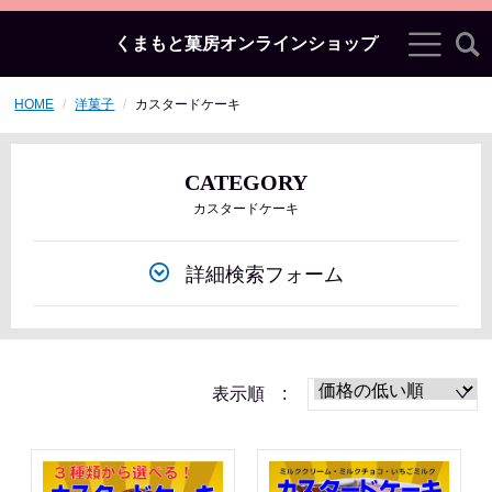
くまもと菓房オンラインショップ
HOME
洋菓子
カスタードケーキ
CATEGORY
カスタードケーキ
詳細検索フォーム
表示順 :