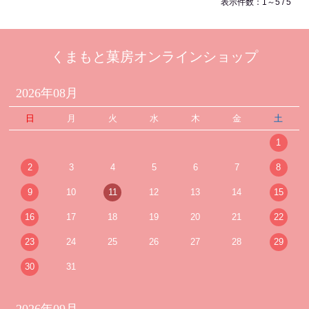
表示件数：1～5 / 5
くまもと菓房オンラインショップ
2026年08月
日
月
火
水
木
金
土
1
2
3
4
5
6
7
8
9
10
11
12
13
14
15
16
17
18
19
20
21
22
23
24
25
26
27
28
29
30
31
2026年09月