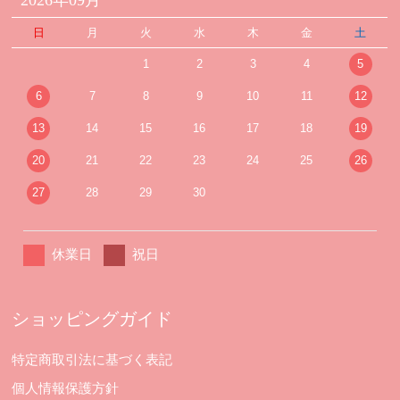
日
月
火
水
木
金
土
1
2
3
4
5
6
7
8
9
10
11
12
13
14
15
16
17
18
19
20
21
22
23
24
25
26
27
28
29
30
休業日
祝日
ショッピングガイド
特定商取引法に基づく表記
個人情報保護方針