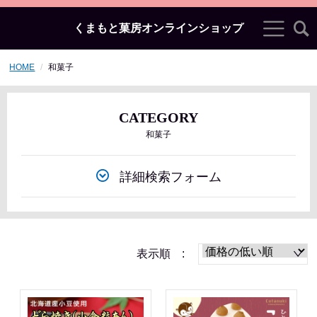
くまもと菓房オンラインショップ
HOME
和菓子
CATEGORY
和菓子
詳細検索フォーム
表示順 :