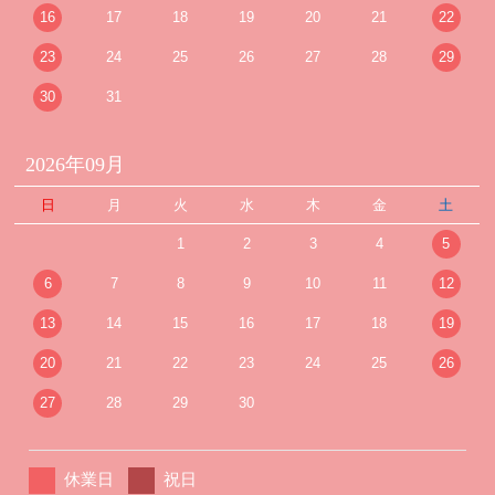
16
17
18
19
20
21
22
23
24
25
26
27
28
29
30
31
2026年09月
日
月
火
水
木
金
土
1
2
3
4
5
6
7
8
9
10
11
12
13
14
15
16
17
18
19
20
21
22
23
24
25
26
27
28
29
30
休業日
祝日