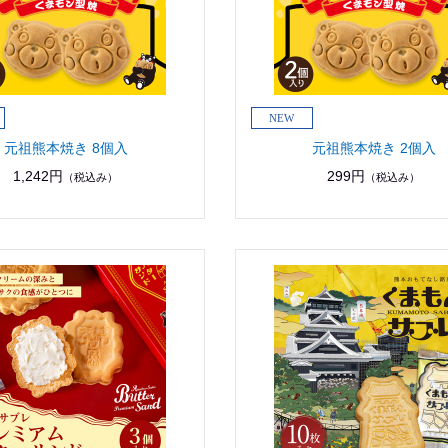
元祖熊本焼き 8個入
元祖熊本焼き 2個入
1,242円
299円
（税込み）
（税込み）