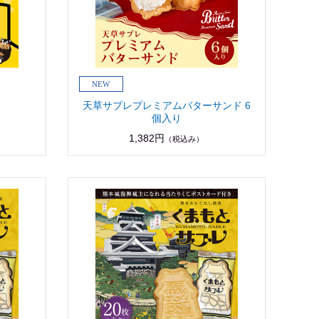
天草サブレプレミアムバターサンド 6
個入り
1,382円
（税込み）