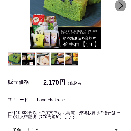
2,170円
販売価格
（税込み）
商品コード
hanatebako-sc
合計10,800円以上ご注文でも 北海道・沖縄お届けの場合は 当
店で注文確認後【770円追加】します。