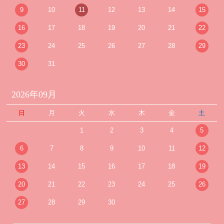
9
10
11
12
13
14
15
16
17
18
19
20
21
22
23
24
25
26
27
28
29
30
31
2026年09月
日
月
火
水
木
金
土
1
2
3
4
5
6
7
8
9
10
11
12
13
14
15
16
17
18
19
20
21
22
23
24
25
26
27
28
29
30