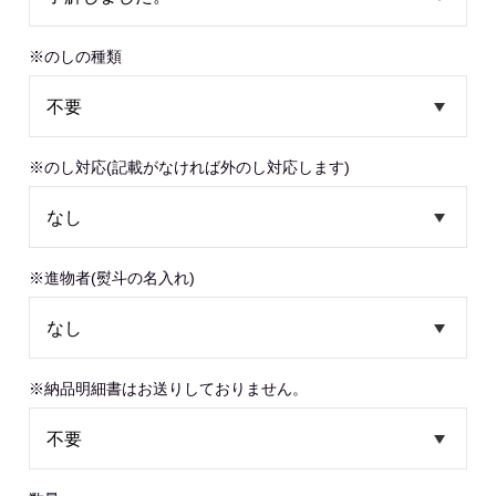
※のしの種類
※のし対応(記載がなければ外のし対応します)
※進物者(熨斗の名入れ)
※納品明細書はお送りしておりません。