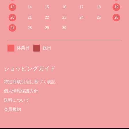
13
14
15
16
17
18
19
20
21
22
23
24
25
26
27
28
29
30
休業日
祝日
ショッピングガイド
特定商取引法に基づく表記
個人情報保護方針
送料について
会員規約