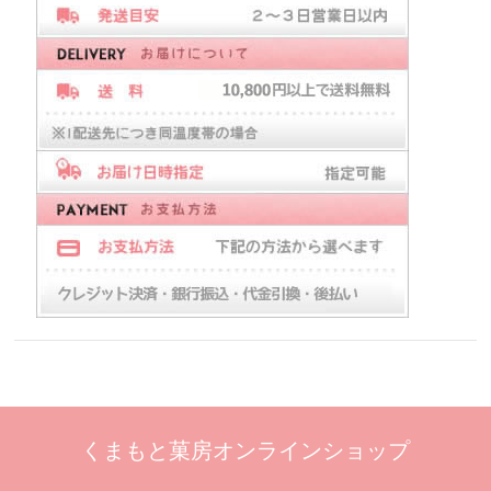
くまもと菓房オンラインショップ