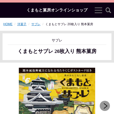
くまもと菓房オンラインショップ
HOME
洋菓子
サブレ
くまもとサブレ 20枚入り 熊本菓房
サブレ
くまもとサブレ 20枚入り 熊本菓房