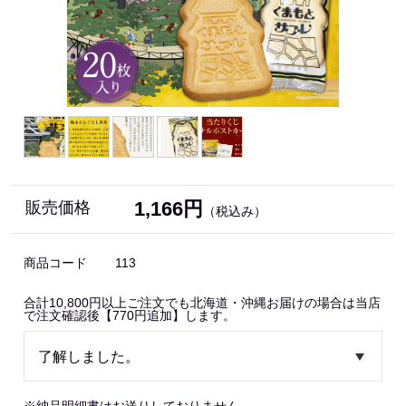
1,166円
販売価格
（税込み）
商品コード
113
合計10,800円以上ご注文でも北海道・沖縄お届けの場合は当店
で注文確認後【770円追加】します。