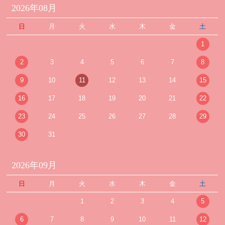
2026年08月
日
月
火
水
木
金
土
1
2
3
4
5
6
7
8
9
10
11
12
13
14
15
16
17
18
19
20
21
22
23
24
25
26
27
28
29
30
31
2026年09月
日
月
火
水
木
金
土
1
2
3
4
5
6
7
8
9
10
11
12